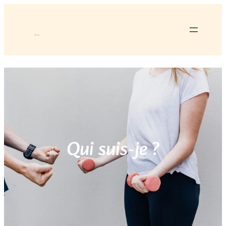
Qui suis-je ?