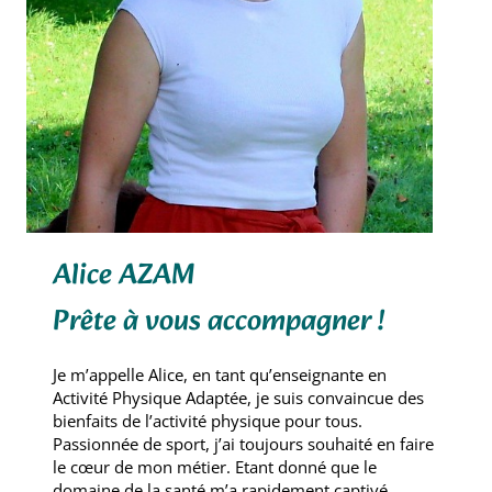
Alice AZAM
Prête à vous accompagner !
Je m’appelle Alice, en tant qu’enseignante en
Activité Physique Adaptée, je suis convaincue des
bienfaits de l’activité physique pour tous.
Passionnée de sport, j’ai toujours souhaité en faire
le cœur de mon métier. Etant donné que le
domaine de la santé m’a rapidement captivé,