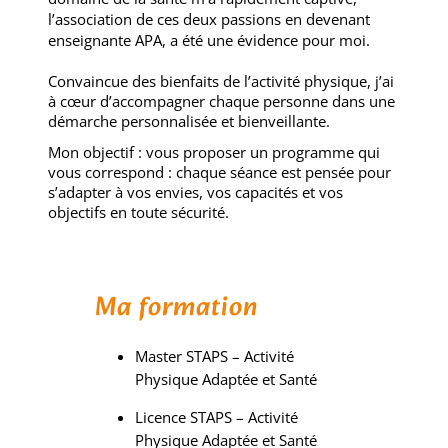
l’association de ces deux passions en devenant
enseignante APA, a été une évidence pour moi.
Convaincue des bienfaits de l’activité physique, j’ai
à cœur d’accompagner chaque personne dans une
démarche personnalisée et bienveillante.
Mon objectif : vous proposer un programme qui
vous correspond : chaque séance est pensée pour
s’adapter à vos envies, vos capacités et vos
objectifs en toute sécurité.
Ma formation
Master STAPS – Activité
Physique Adaptée et Santé
Licence STAPS – Activité
Physique Adaptée et Santé