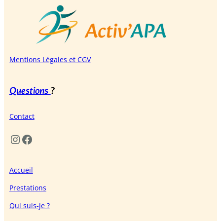
Mentions Légales et CGV
Questions
?
Contact
Instagram
Facebook
Accueil
Prestations
Qui suis-je ?