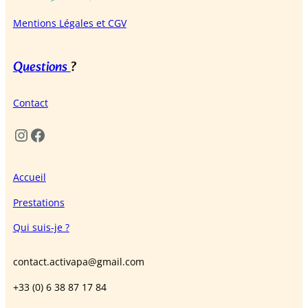
Mentions Légales et CGV
Questions
?
Contact
Instagram
Facebook
Accueil
Prestations
Qui suis-je ?
contact.activapa@gmail.com
+33 (0) 6 38 87 17 84