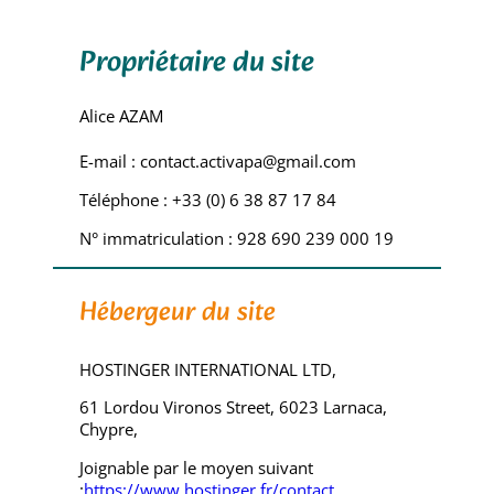
Propriétaire du site
Alice AZAM
E-mail : contact.activapa@gmail.com
Téléphone : +33 (0) 6 38 87 17 84
N° immatriculation : 928 690 239 000 19
Hébergeur du site
HOSTINGER INTERNATIONAL LTD,
61 Lordou Vironos Street, 6023 Larnaca,
Chypre,
Joignable par le moyen suivant
:
https://www.hostinger.fr/contact
.