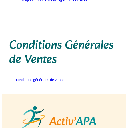
Conditions Générales
de Ventes
conditions générales de vente