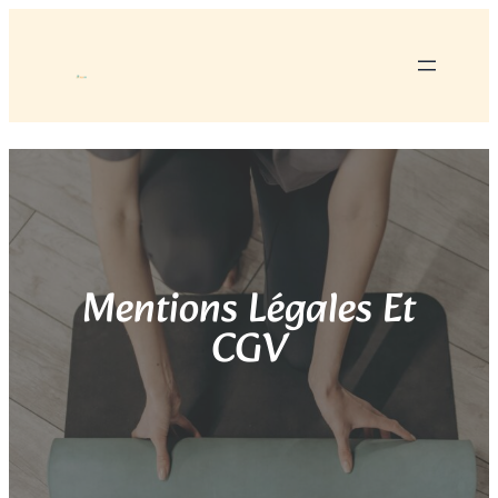
Mentions Légales Et
CGV